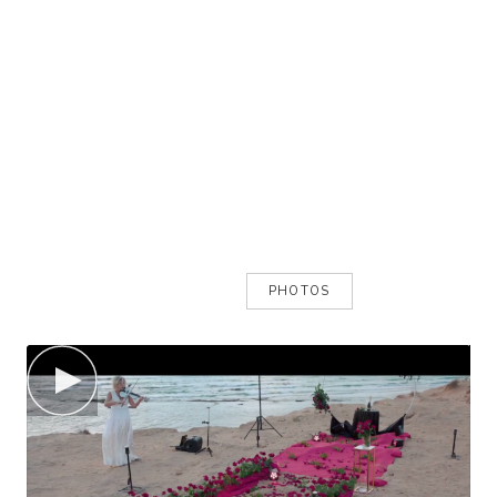
VIDÉOS
PHOTOS